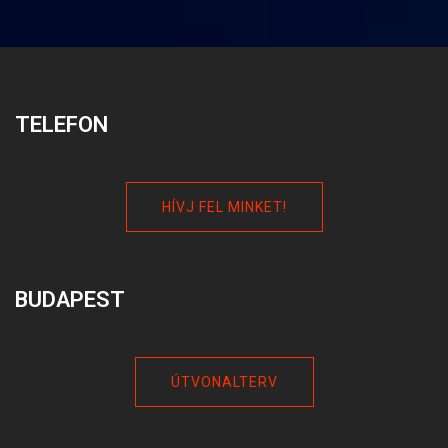
TELEFON
HÍVJ FEL MINKET!
BUDAPEST
ÚTVONALTERV