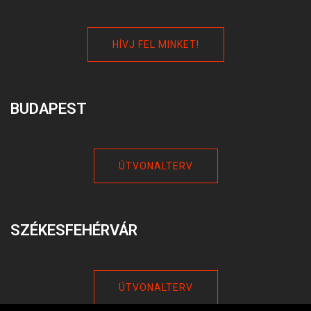
HÍVJ FEL MINKET!
BUDAPEST
ÚTVONALTERV
SZÉKESFEHÉRVÁR
ÚTVONALTERV