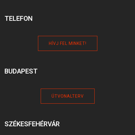
TELEFON
HÍVJ FEL MINKET!
BUDAPEST
ÚTVONALTERV
SZÉKESFEHÉRVÁR