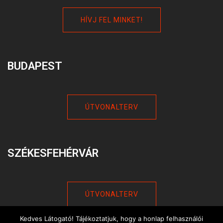
HÍVJ FEL MINKET!
BUDAPEST
ÚTVONALTERV
SZÉKESFEHÉRVÁR
ÚTVONALTERV
Kedves Látogató! Tájékoztatjuk, hogy a honlap felhasználói